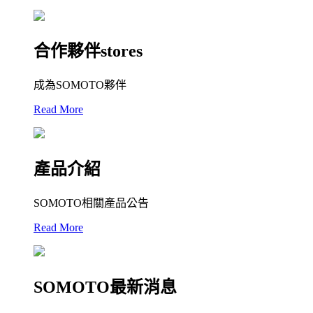
合作夥伴stores
成為SOMOTO夥伴
Read More
產品介紹
SOMOTO相關產品公告
Read More
SOMOTO最新消息