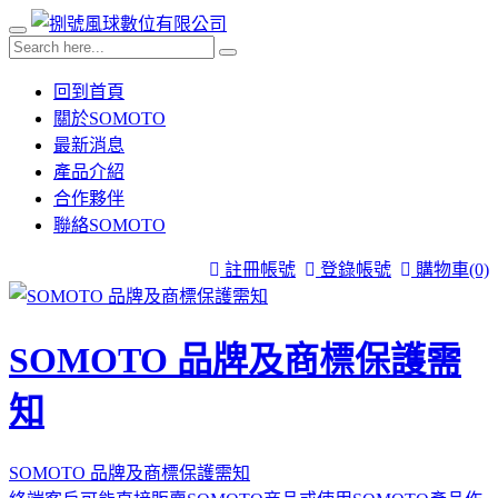
回到首頁
關於SOMOTO
最新消息
產品介紹
合作夥伴
聯絡SOMOTO
註冊帳號
登錄帳號
購物車
(0)
SOMOTO 品牌及商標保護需
知
SOMOTO 品牌及商標保護需知