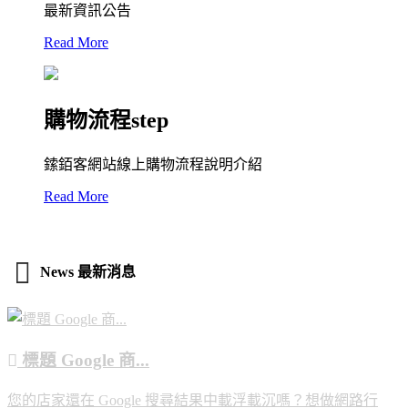
最新資訊公告
Read More
購物流程step
鎍銆客網站線上購物流程說明介紹
Read More
News 最新消息
標題 Google 商...
您的店家還在 Google 搜尋結果中載浮載沉嗎？想做網路行