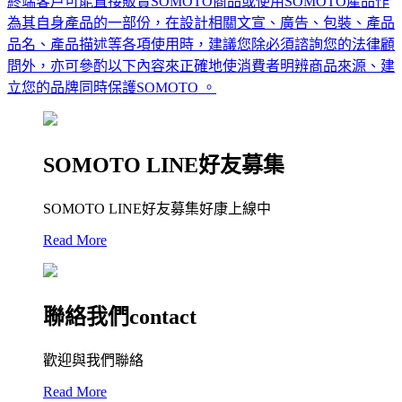
終端客戶可能直接販賣SOMOTO商品或使用SOMOTO產品作
為其自身產品的一部份，在設計相關文宣、廣告、包裝、產品
品名、產品描述等各項使用時，建議您除必須諮詢您的法律顧
問外，亦可參酌以下內容來正確地使消費者明辨商品來源、建
立您的品牌同時保護SOMOTO 。
SOMOTO LINE好友募集
SOMOTO LINE好友募集好康上線中
Read More
聯絡我們contact
歡迎與我們聯絡
Read More